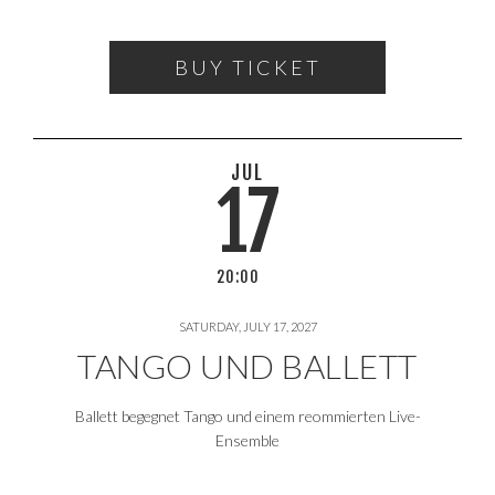
BUY TICKET
JUL
17
20:00
SATURDAY, JULY 17, 2027
TANGO UND BALLETT
Ballett begegnet Tango und einem reommierten Live-
Ensemble