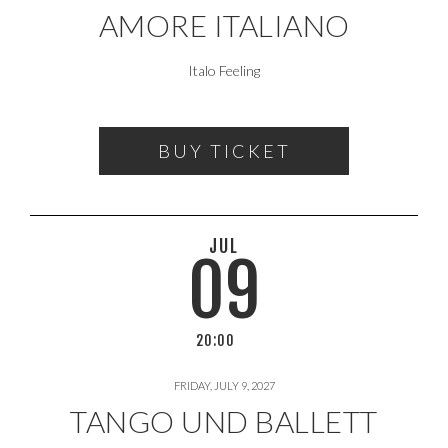
AMORE ITALIANO
Italo Feeling
BUY TICKET
JUL
09
20:00
FRIDAY, JULY 9, 2027
TANGO UND BALLETT