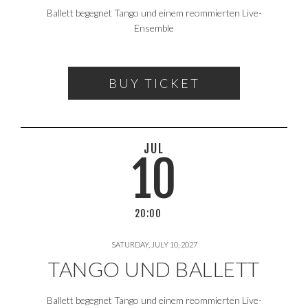
Ballett begegnet Tango und einem reommierten Live-
Ensemble
BUY TICKET
JUL
10
20:00
SATURDAY, JULY 10, 2027
TANGO UND BALLETT
Ballett begegnet Tango und einem reommierten Live-