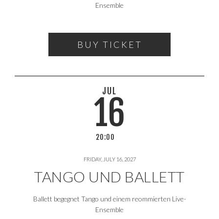
Ensemble
BUY TICKET
JUL
16
20:00
FRIDAY, JULY 16, 2027
TANGO UND BALLETT
Ballett begegnet Tango und einem reommierten Live-
Ensemble